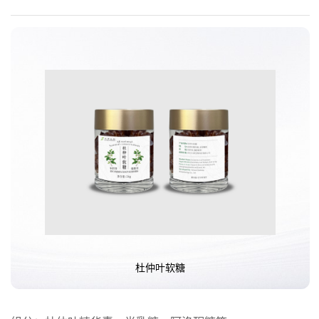
杜仲叶软糖