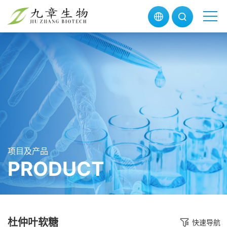
项目及产品
PRODUCT
杜仲叶软糖
快速导航